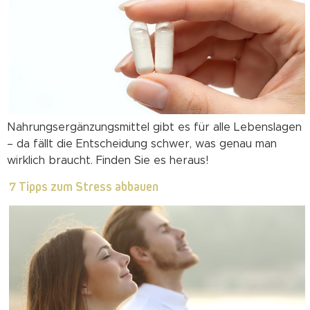
Nahrungsergänzungsmittel gibt es für alle Lebenslagen
– da fällt die Entscheidung schwer, was genau man
wirklich braucht. Finden Sie es heraus!
7 Tipps zum Stress abbauen