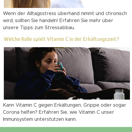
Wenn der Alltagsstress überhand nimmt und chronisch
wird, sollten Sie handeln! Erfahren Sie mehr über
unsere Tipps zum Stressabbau.
Welche Rolle spielt Vitamin C in der Erkältungszeit?
Kann Vitamin C gegen Erkältungen, Grippe oder sogar
Corona helfen? Erfahren Sie, wie Vitamin C unser
Immunsystem unterstützen kann.