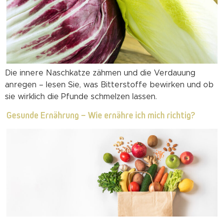
Die innere Naschkatze zähmen und die Verdauung
anregen – lesen Sie, was Bitterstoffe bewirken und ob
sie wirklich die Pfunde schmelzen lassen.
Gesunde Ernährung – Wie ernähre ich mich richtig?