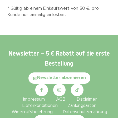
* Gültig ab einem Einkaufswert von 50 €, pro
Kunde nur einmalig einlösbar.
Newsletter – 5 € Rabatt auf die erste
Bestellung​
Newsletter abonnieren
Impressum
AGB
Disclaimer
Lieferkonditionen
Zahlungsarten
Widerrufsbelehrung
Datenschutzerklärung