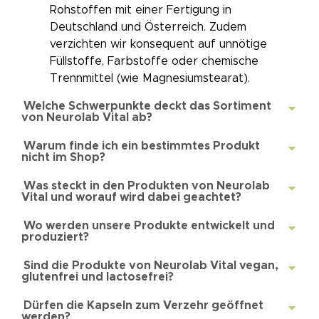
Rohstoffen mit einer Fertigung in
Deutschland und Österreich. Zudem
verzichten wir konsequent auf unnötige
Füllstoffe, Farbstoffe oder chemische
Trennmittel (wie Magnesiumstearat).
Welche Schwerpunkte deckt das Sortiment
von Neurolab Vital ab?
Warum finde ich ein bestimmtes Produkt
nicht im Shop?
Was steckt in den Produkten von Neurolab
Vital und worauf wird dabei geachtet?
Wo werden unsere Produkte entwickelt und
produziert?
Sind die Produkte von Neurolab Vital vegan,
glutenfrei und lactosefrei?
Dürfen die Kapseln zum Verzehr geöffnet
werden?