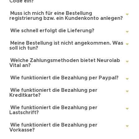
Code ein?
Muss ich mich für eine Bestellung
registrierung bzw. ein Kundenkonto anlegen?
Wie schnell erfolgt die Lieferung?
Meine Bestellung ist nicht angekommen. Was
soll ich tun?
Welche Zahlungsmethoden bietet Neurolab
Vital an?
Wie funktioniert die Bezahlung per Paypal?
Wie funktioniert die Bezahlung per
Kreditkarte?
Wie funktioniert die Bezahlung per
Lastschrift?
Wie funktioniert die Bezahlung per
Vorkasse?