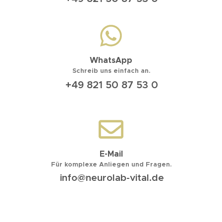
WhatsApp
Schreib uns einfach an.
+49 821 50 87 53 0
E-Mail
Für komplexe Anliegen und Fragen.
info@neurolab-vital.de