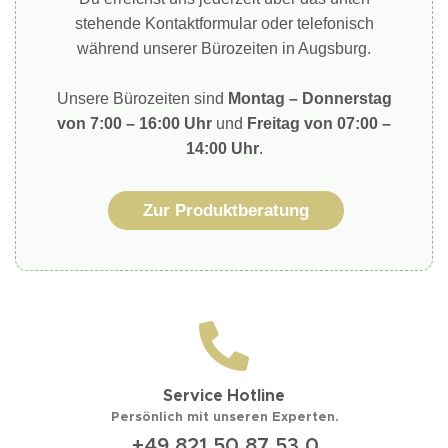
stehende Kontaktformular oder telefonisch
während unserer Bürozeiten in Augsburg.
Unsere Bürozeiten sind
Montag – Donnerstag
von 7:00 – 16:00 Uhr
und
Freitag von 07:00 –
14:00 Uhr
.
Zur Produktberatung
Service Hotline
Persönlich mit unseren Experten.
+49 821 50 87 53 0