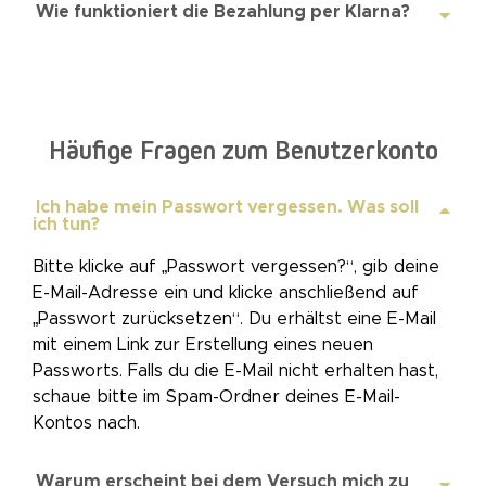
Wie funktioniert die Bezahlung per Klarna?
Häufige Fragen zum Benutzerkonto
Ich habe mein Passwort vergessen. Was soll
ich tun?
Bitte klicke auf „Passwort vergessen?“, gib deine
E-Mail-Adresse ein und klicke anschließend auf
„Passwort zurücksetzen“. Du erhältst eine E-Mail
mit einem Link zur Erstellung eines neuen
Passworts. Falls du die E-Mail nicht erhalten hast,
schaue bitte im Spam-Ordner deines E-Mail-
Kontos nach.
Warum erscheint bei dem Versuch mich zu