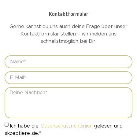
Kontaktformular
Gerne kannst du uns auch deine Frage über unser
Kontaktformular stellen – wir melden uns
schnellstmöglich bei Dir.
Ich habe die
Datenschutzrichtlinien
gelesen und
akzeptiere sie.*