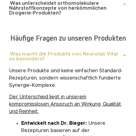
Was unterscheidet orthomolekulare
Nährstoffkonzepte von herkömmlichen
Drogerie-Produkten?
Häufige Fragen zu unseren Produkten
Was macht die Produkte von Neurolab Vital
so besonders?
Unsere Produkte sind keine einfachen Standard-
Rezepturen, sondern wissenschaftlich fundierte
Synergie-Komplexe.
Der Unterschied liegt in unserem
kompromisslosen Anspruch an Wirkung, Qualität
und Reinheit:
Entwickelt nach Dr. Bieger:
Unsere
Rezepturen basieren auf der