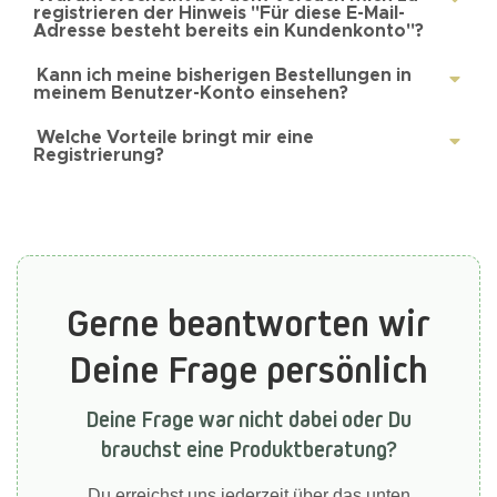
registrieren der Hinweis "Für diese E-Mail-
Adresse besteht bereits ein Kundenkonto"?
Kann ich meine bisherigen Bestellungen in
meinem Benutzer-Konto einsehen?
Welche Vorteile bringt mir eine
Registrierung?
Gerne beantworten wir
Deine Frage persönlich
Deine Frage war nicht dabei oder Du
brauchst eine Produktberatung?
Du erreichst uns jederzeit über das unten