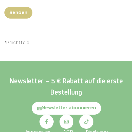
Senden
*Pflichtfeld
Newsletter – 5 € Rabatt auf die erste
Bestellung​
Newsletter abonnieren