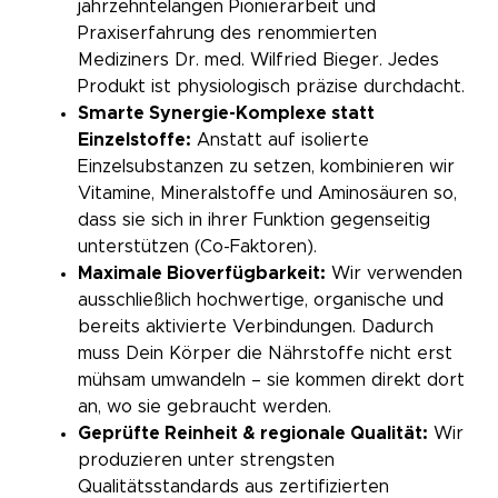
jahrzehntelangen Pionierarbeit und
Praxiserfahrung des renommierten
Mediziners Dr. med. Wilfried Bieger. Jedes
Produkt ist physiologisch präzise durchdacht.
Smarte Synergie-Komplexe statt
Einzelstoffe:
Anstatt auf isolierte
Einzelsubstanzen zu setzen, kombinieren wir
Vitamine, Mineralstoffe und Aminosäuren so,
dass sie sich in ihrer Funktion gegenseitig
unterstützen (Co-Faktoren).
Maximale Bioverfügbarkeit:
Wir verwenden
ausschließlich hochwertige, organische und
bereits aktivierte Verbindungen. Dadurch
muss Dein Körper die Nährstoffe nicht erst
mühsam umwandeln – sie kommen direkt dort
an, wo sie gebraucht werden.
Geprüfte Reinheit & regionale Qualität:
Wir
produzieren unter strengsten
Qualitätsstandards aus zertifizierten