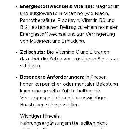
Energiestoffwechsel & Vitalität:
Magnesium
und ausgewählte B-Vitamine (wie Niacin,
Pantothensäure, Riboflavin, Vitamin B6 und
B12) leisten einen Beitrag zu einem normalen
Energiestoffwechsel und zur Verringerung
von Müdigkeit und Ermüdung.
Zellschutz:
Die Vitamine C und E tragen
dazu bei, die Zellen vor oxidativem Stress zu
schützen.
Besondere Anforderungen:
In Phasen
hoher körperlicher oder mentaler Belastung
kann eine gezielte Zufuhr helfen, die
Versorgung mit diesen lebenswichtigen
Bausteinen sicherzustellen.
Wichtiger Hinweis:
Nahrungsergänzungsmittel sollten nicht