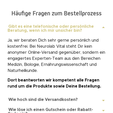
Häufige Fragen zum Bestellprozess
Gibt es eine telefonische oder persönliche
Beratung, wenn ich mir unsicher bin?
Ja, wir beraten Dich sehr gerne persönlich und
kostenfrei. Bei Neurolab Vital steht Dir kein
anonymer Online-Versand gegenüber, sondern ein
engagiertes Experten-Team aus den Bereichen
Medizin, Biologie, Ernährungswissenschaft und
Naturheilkunde.
Dort beantworten wir kompetent alle Fragen
rund um die Produkte sowie Deine Bestellung.
Wie hoch sind die Versandkosten?
Wie löse ich einen Gutschein oder Rabatt-