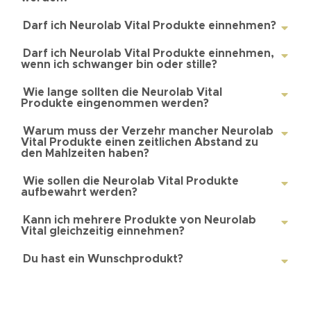
Darf ich Neurolab Vital Produkte einnehmen?
Darf ich Neurolab Vital Produkte einnehmen,
wenn ich schwanger bin oder stille?
Wie lange sollten die Neurolab Vital
Produkte eingenommen werden?
Warum muss der Verzehr mancher Neurolab
Vital Produkte einen zeitlichen Abstand zu
den Mahlzeiten haben?
Wie sollen die Neurolab Vital Produkte
aufbewahrt werden?
Kann ich mehrere Produkte von Neurolab
Vital gleichzeitig einnehmen?
Du hast ein Wunschprodukt?