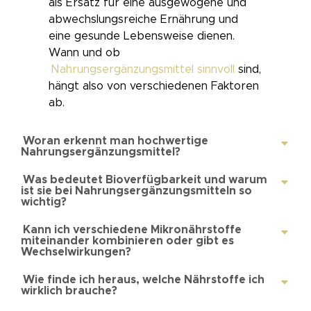
als Ersatz für eine ausgewogene und
abwechslungsreiche Ernährung und
eine gesunde Lebensweise dienen.
Wann und ob
Nahrungsergänzungsmittel sinnvoll
sind,
hängt also von verschiedenen Faktoren
ab.
Woran erkennt man hochwertige
Nahrungsergänzungsmittel?
Was bedeutet Bioverfügbarkeit und warum
ist sie bei Nahrungsergänzungsmitteln so
wichtig?
Kann ich verschiedene Mikronährstoffe
miteinander kombinieren oder gibt es
Wechselwirkungen?
Wie finde ich heraus, welche Nährstoffe ich
wirklich brauche?