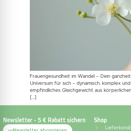
Frauengesundheit im Wandel – Dein ganzheit
Universum für sich – dynamisch, komplex und z
empfindliches Gleichgewicht aus körperliche
[…]
Newsletter - 5 € Rabatt sichern
Shop
Lieferkondi
Newsletter abonnieren