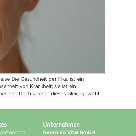
ase Die Gesundheit der Frau ist ein
senheit von Krankheit; sie ist ein
chenheit. Doch gerade dieses Gleichgewicht
tes
Unternehmen
 Antworten
Neurolab Vital GmbH