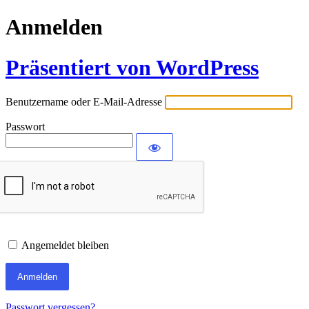
Anmelden
Präsentiert von WordPress
Benutzername oder E-Mail-Adresse
Passwort
Angemeldet bleiben
Passwort vergessen?