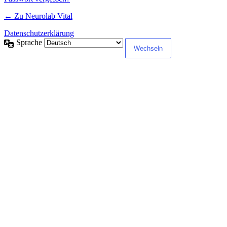
← Zu Neurolab Vital
Datenschutzerklärung
Sprache